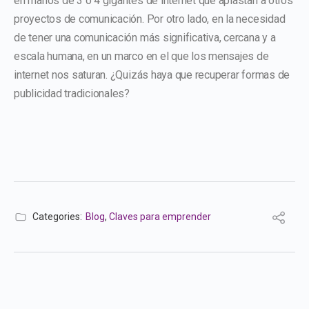
en manos de 3 o 4 gigantes de internet que aplastan a otros
proyectos de comunicación. Por otro lado, en la necesidad
de tener una comunicación más significativa, cercana y a
escala humana, en un marco en el que los mensajes de
internet nos saturan. ¿Quizás haya que recuperar formas de
publicidad tradicionales?
Categories:
Blog
,
Claves para emprender