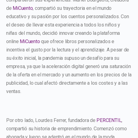
de
MiCuento
, compartió su trayectoria en el mundo
educativo y su pasión por los cuentos personalizados. Con
el deseo de llevar esta experiencia a todos los niños y
niñas del mundo, decidió innovar creando la plataforma
online
MiCuento
que ofrece libros personalizados e
incentiva el gusto por la lectura y el aprendizaje. A pesar de
su éxito inicial, la pandemia supuso un desafío para su
empresa, ya que la aceleración digital generó una saturación
de la oferta en el mercado y un aumento en los precios de la
publicidad, lo cual afectó directamente a los costes y a las
ventas.
Por otro lado, Lourdes Ferrer, fundadora de
PERCENTIL
,
compartió su historia de emprendimiento. Comenzó como
abogada y luego se adentró en el mundo de la moda