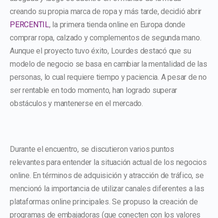
creando su propia marca de ropa y más tarde, decidió abrir
PERCENTIL
, la primera tienda online en Europa donde
comprar ropa, calzado y complementos de segunda mano.
Aunque el proyecto tuvo éxito, Lourdes destacó que su
modelo de negocio se basa en cambiar la mentalidad de las
personas, lo cual requiere tiempo y paciencia. A pesar de no
ser rentable en todo momento, han logrado superar
obstáculos y mantenerse en el mercado.
Durante el encuentro, se discutieron varios puntos
relevantes para entender la situación actual de los negocios
online. En términos de adquisición y atracción de tráfico, se
mencionó la importancia de utilizar canales diferentes a las
plataformas online principales. Se propuso la creación de
programas de embajadoras (que conecten con los valores