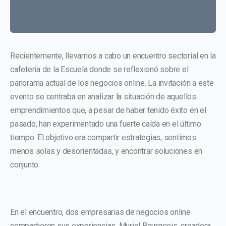
Recientemente, llevamos a cabo un encuentro sectorial en la
cafetería de la Escuela donde se reflexionó sobre el
panorama actual de los negocios online. La invitación a este
evento se centraba en analizar la situación de aquellos
emprendimientos que, a pesar de haber tenido éxito en el
pasado, han experimentado una fuerte caída en el último
tiempo. El objetivo era compartir estrategias, sentirnos
menos solas y desorientadas, y encontrar soluciones en
conjunto.
En el encuentro, dos empresarias de negocios online
compartieron sus experiencias. Muriel Bourgeois, creadora