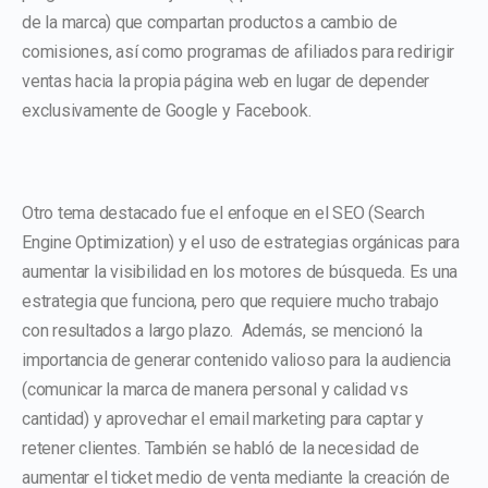
de la marca) que compartan productos a cambio de
comisiones, así como programas de afiliados para redirigir
ventas hacia la propia página web en lugar de depender
exclusivamente de Google y Facebook.
Otro tema destacado fue el enfoque en el SEO (Search
Engine Optimization) y el uso de estrategias orgánicas para
aumentar la visibilidad en los motores de búsqueda. Es una
estrategia que funciona, pero que requiere mucho trabajo
con resultados a largo plazo. Además, se mencionó la
importancia de generar contenido valioso para la audiencia
(comunicar la marca de manera personal y calidad vs
cantidad) y aprovechar el email marketing para captar y
retener clientes. También se habló de la necesidad de
aumentar el ticket medio de venta mediante la creación de