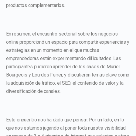
productos complementarios.
En resumen, el encuentro sectorial sobre los negocios
online proporcionó un espacio para compartir experiencias y
estrategias en un momento en el que muchas
emprendedoras están experimentando dificultades. Las
participantes pudieron aprender de los casos de Muriel
Bourgeois y Lourdes Ferrer, y discutieron temas clave como
la adquisición de tráfico, el SEO, el contenido de valor y la
diversificación de canales.
Este encuentro nos ha dado que pensar. Por un lado, en lo
que nos estamos jugando al poner toda nuestra visibilidad