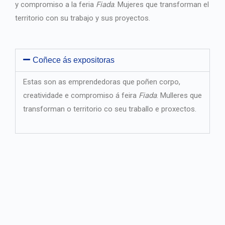
y compromiso a la feria
Fiada
. Mujeres que transforman el
territorio con su trabajo y sus proyectos.
Coñece ás expositoras
Estas son as emprendedoras que poñen corpo,
creatividade e compromiso á feira
Fiada
. Mulleres que
transforman o territorio co seu traballo e proxectos.