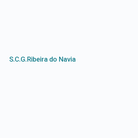
S.C.G.Ribeira do Navia