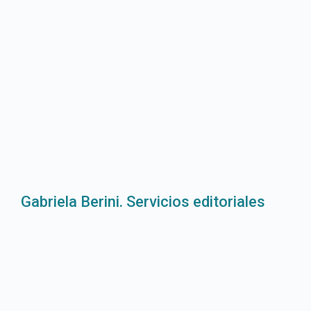
Gabriela Berini. Servicios editoriales