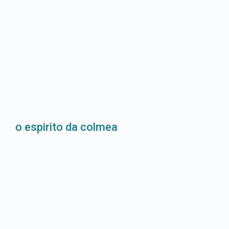
o espirito da colmea