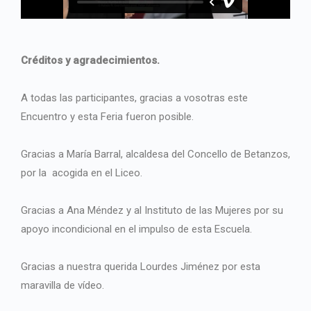
Créditos y agradecimientos.
A todas las participantes, gracias a vosotras este
Encuentro y esta Feria fueron posible.
Gracias a María Barral, alcaldesa del Concello de Betanzos,
por la acogida en el Liceo.
Gracias a Ana Méndez y al Instituto de las Mujeres por su
apoyo incondicional en el impulso de esta Escuela.
Gracias a nuestra querida Lourdes Jiménez por esta
maravilla de vídeo.