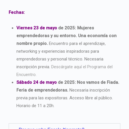
Fechas:
Viernes 23 de mayo
de 2025: Mujeres
emprendedoras y su entorno. Una economía con
nombre propio.
Encuentro para el aprendizaje,
networking y experiencias inspiradoras para
emprendedoras y personal técnico. Necesaria
inscripción previa.
Descárgate aquí el Programa del
Encuentro.
Sábado 24 de mayo
de 2025: Nos vamos de Fiada.
Feria de emprendedoras.
Necesaria inscripción
previa para las expositoras. Acceso libre al público.
Horario de 11 a 20h.