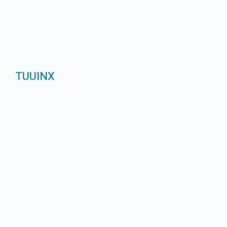
TUUINX