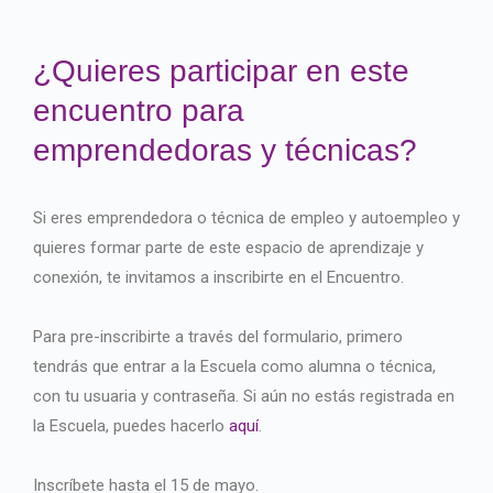
¿Quieres participar en este
encuentro para
emprendedoras y técnicas?
Si eres emprendedora o técnica de empleo y autoempleo y
quieres formar parte de este espacio de aprendizaje y
conexión, te invitamos a inscribirte en el Encuentro.
Para pre-inscribirte a través del formulario, primero
tendrás que entrar a la Escuela como alumna o técnica,
con tu usuaria y contraseña. Si aún no estás registrada en
la Escuela, puedes hacerlo
aquí
.
Inscríbete hasta el 15 de mayo.