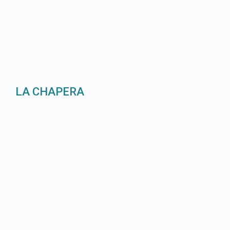
LA CHAPERA