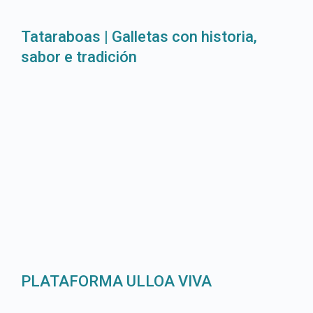
Tataraboas | Galletas con historia,
sabor e tradición
PLATAFORMA ULLOA VIVA