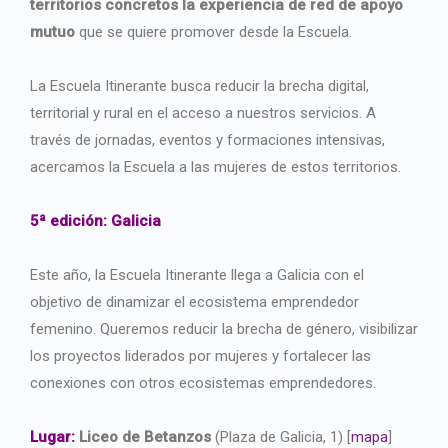
territorios concretos la experiencia de red de apoyo
mutuo
que se quiere promover desde la Escuela.
La Escuela Itinerante busca reducir la brecha digital,
territorial y rural en el acceso a nuestros servicios. A
través de jornadas, eventos y formaciones intensivas,
acercamos la Escuela a las mujeres de estos territorios.
5ª edición: Galicia
Este año, la Escuela Itinerante llega a Galicia con el
objetivo de dinamizar el ecosistema emprendedor
femenino. Queremos reducir la brecha de género, visibilizar
los proyectos liderados por mujeres y fortalecer las
conexiones con otros ecosistemas emprendedores.
Lugar:
Liceo de Betanzos
(Plaza de Galicia, 1) [
mapa
]