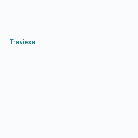
Traviesa