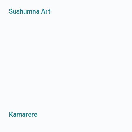
Sushumna Art
Kamarere