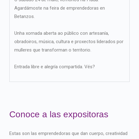
Agardámoste na feira de emprendedoras en
Betanzos.
Unha xornada aberta ao público con artesanía,
obradoiros, música, cultura e proxectos liderados por
mulleres que transforman o territorio.
Entrada libre e alegría compartida. Vés?
Conoce a las expositoras
Estas son las emprendedoras que dan cuerpo, creatividad