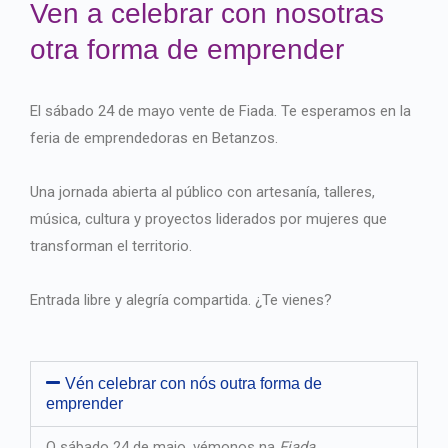
Ven a celebrar con nosotras
otra forma de emprender
El sábado 24 de mayo vente de Fiada. Te esperamos en la
feria de emprendedoras en Betanzos.
Una jornada abierta al público con artesanía, talleres,
música, cultura y proyectos liderados por mujeres que
transforman el territorio.
Entrada libre y alegría compartida. ¿Te vienes?
Vén celebrar con nós outra forma de
emprender
O sábado 24 de maio, vémonos na
Fiada
.