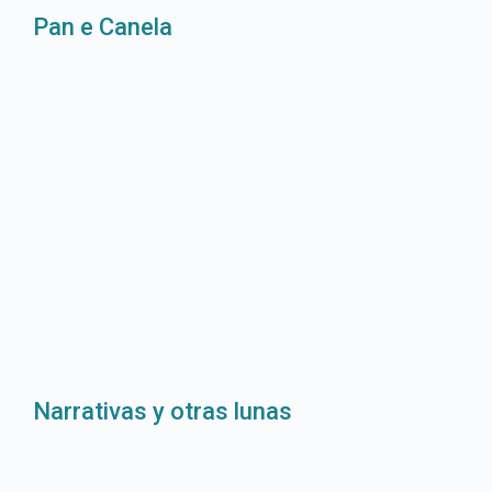
Pan e Canela
Narrativas y otras lunas