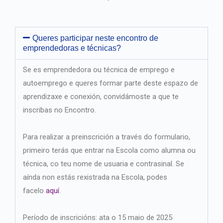
Queres participar neste encontro de
emprendedoras e técnicas?
Se es emprendedora ou técnica de emprego e
autoemprego e queres formar parte deste espazo de
aprendizaxe e conexión, convidámoste a que te
inscribas no Encontro.
Para realizar a preinscrición a través do formulario,
primeiro terás que entrar na Escola como alumna ou
técnica, co teu nome de usuaria e contrasinal. Se
aínda non estás rexistrada na Escola, podes
facelo
aquí
.
Período de inscricións: ata o 15 maio de 2025