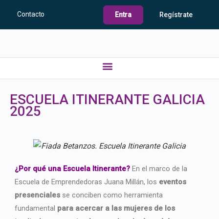
Contacto
Entra
Regístrate
ESCUELA ITINERANTE GALICIA
2025
¿Por qué una Escuela Itinerante?
En el marco de la
Escuela de Emprendedoras Juana Millán, los
eventos
presenciales
se conciben como herramienta
fundamental
para acercar a las mujeres de los