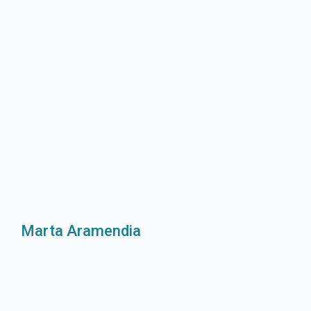
Marta Aramendia