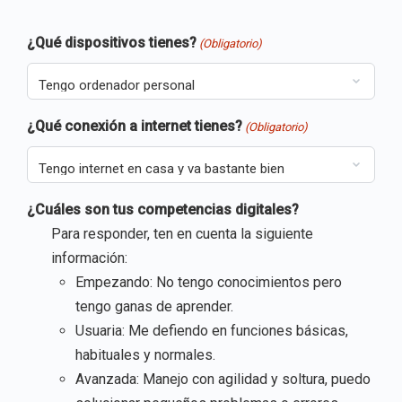
¿Qué dispositivos tienes?
(Obligatorio)
¿Qué conexión a internet tienes?
(Obligatorio)
¿Cuáles son tus competencias digitales?
Para responder, ten en cuenta la siguiente
información:
Empezando: No tengo conocimientos pero
tengo ganas de aprender.
Usuaria: Me defiendo en funciones básicas,
habituales y normales.
Avanzada: Manejo con agilidad y soltura, puedo