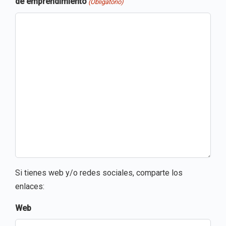
de emprendimiento
(Obligatorio)
Si tienes web y/o redes sociales, comparte los
enlaces:
Web