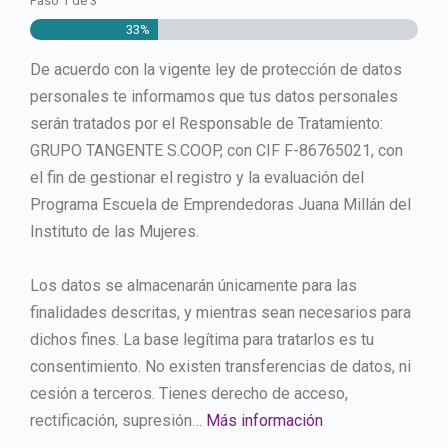
Paso
1
de
3
33%
De acuerdo con la vigente ley de protección de datos
personales te informamos que tus datos personales
serán tratados por el Responsable de Tratamiento:
GRUPO TANGENTE S.COOP, con CIF F-86765021, con
el fin de gestionar el registro y la evaluación del
Programa Escuela de Emprendedoras Juana Millán del
Instituto de las Mujeres.
Los datos se almacenarán únicamente para las
finalidades descritas, y mientras sean necesarios para
dichos fines. La base legítima para tratarlos es tu
consentimiento. No existen transferencias de datos, ni
cesión a terceros. Tienes derecho de acceso,
rectificación, supresión…
Más información