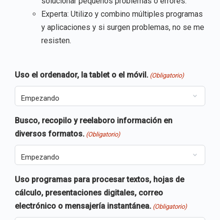
solucionar pequeños problemas o errores.
Experta: Utilizo y combino múltiples programas
y aplicaciones y si surgen problemas, no se me
resisten.
Uso el ordenador, la tablet o el móvil.
(Obligatorio)
Busco, recopilo y reelaboro información en
diversos formatos.
(Obligatorio)
Uso programas para procesar textos, hojas de
cálculo, presentaciones digitales, correo
electrónico o mensajería instantánea.
(Obligatorio)