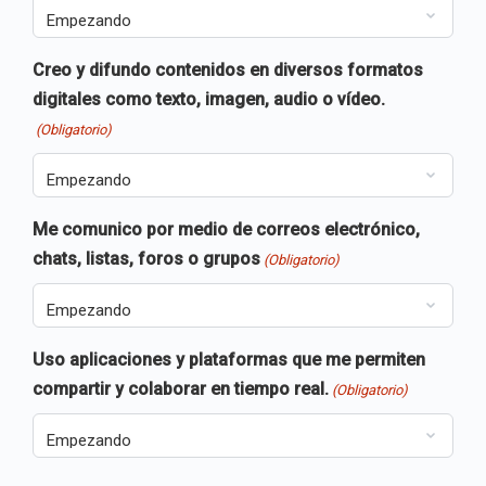
Creo y difundo contenidos en diversos formatos
digitales como texto, imagen, audio o vídeo.
(Obligatorio)
Me comunico por medio de correos electrónico,
chats, listas, foros o grupos
(Obligatorio)
Uso aplicaciones y plataformas que me permiten
compartir y colaborar en tiempo real.
(Obligatorio)