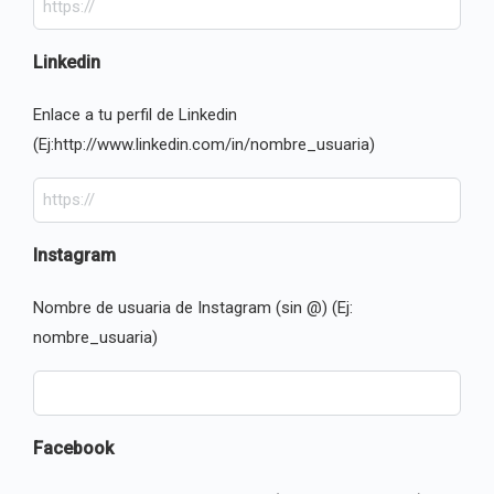
Linkedin
Enlace a tu perfil de Linkedin
(Ej:http://www.linkedin.com/in/nombre_usuaria)
Instagram
Nombre de usuaria de Instagram (sin @) (Ej:
nombre_usuaria)
Facebook