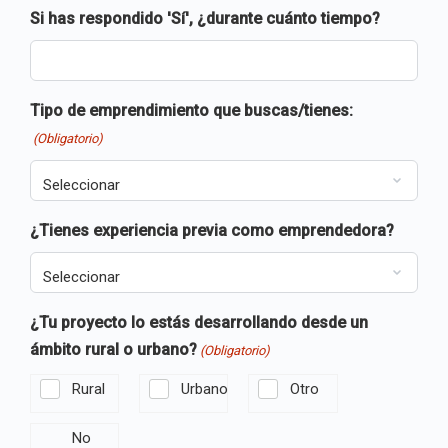
Si has respondido 'Sí', ¿durante cuánto tiempo?
Tipo de emprendimiento que buscas/tienes:
(Obligatorio)
¿Tienes experiencia previa como emprendedora?
¿Tu proyecto lo estás desarrollando desde un
ámbito rural o urbano?
(Obligatorio)
Rural
Urbano
Otro
No