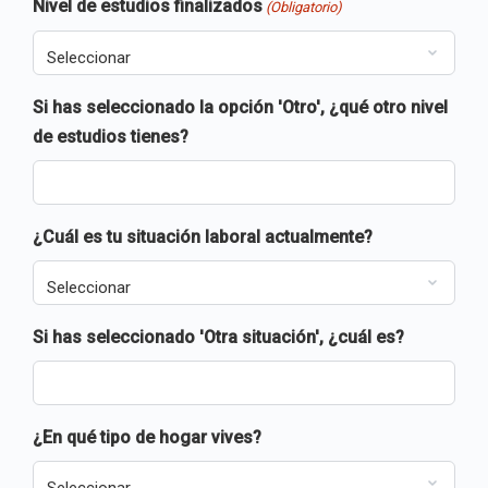
Nivel de estudios finalizados
(Obligatorio)
Si has seleccionado la opción 'Otro', ¿qué otro nivel
de estudios tienes?
¿Cuál es tu situación laboral actualmente?
Si has seleccionado 'Otra situación', ¿cuál es?
¿En qué tipo de hogar vives?