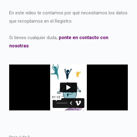
En este video te contamos por qué necesitamos los datos
que recopilamos en el Registro.
Si tienes cualquier duda,
ponte en contacto con
nosotras
.