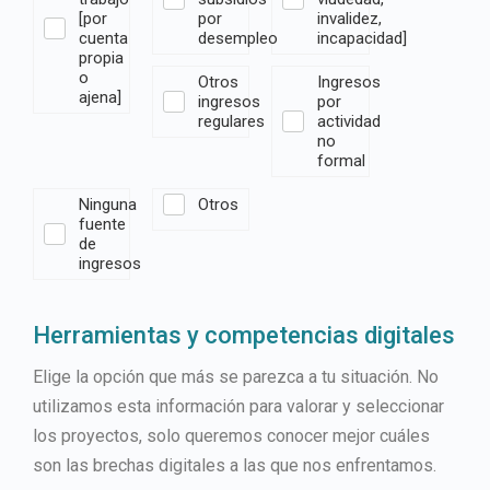
[por
por
invalidez,
cuenta
desempleo
incapacidad]
propia
o
Otros
Ingresos
ajena]
ingresos
por
regulares
actividad
no
formal
Ninguna
Otros
fuente
de
ingresos
Herramientas y competencias digitales
Elige la opción que más se parezca a tu situación. No
utilizamos esta información para valorar y seleccionar
los proyectos, solo queremos conocer mejor cuáles
son las brechas digitales a las que nos enfrentamos.