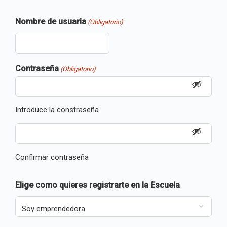
Nombre de usuaria
(Obligatorio)
Contraseña
(Obligatorio)
Introduce la constraseña
Confirmar contraseña
Elige como quieres registrarte en la Escuela