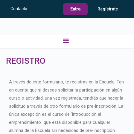
Contacto
Entra
Regístrate
REGISTRO
A través de este formulario, te registras en la Escuela. Ten
en cuenta que si deseas solicitar la participación en algún
curso o actividad, una vez registrada, tendrás que hacer la
solicitud a través de otro formulario de pre-inscripción. La
única excepción es el curso de ‘Introducción al
emprendimiento’, que está disponible para cualquier
alumna de la Escuela sin necesidad de pre-inscripción.