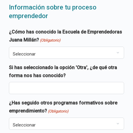
Información sobre tu proceso
emprendedor
¿Cómo has conocido la Escuela de Emprendedoras
Juana Millán?
(Obligatorio)
Si has seleccionado la opción 'Otra', ¿de qué otra
forma nos has conocido?
¿Has seguido otros programas formativos sobre
emprendimiento?
(Obligatorio)