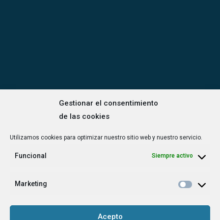
Gestionar el consentimiento
de las cookies
Utilizamos cookies para optimizar nuestro sitio web y nuestro servicio.
Funcional
Siempre activo
Marketing
Acepto