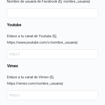
Nombre de usuaria de Facebook (Ej: nombre_usuaria)
Youtube
Enlace a tu canal de Youtube (Ej:
https://www.youtube.com/c/nombre_usuaria)
Vimeo
Enlace a tu canal de Vimeo (Ej:
https://vimeo.com/nombre_usuaria)