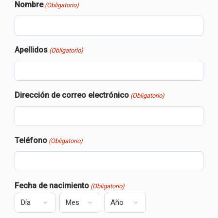
Nombre
(Obligatorio)
Apellidos
(Obligatorio)
Dirección de correo electrónico
(Obligatorio)
Teléfono
(Obligatorio)
Fecha de nacimiento
(Obligatorio)