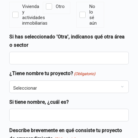
Vivienda
Otro
No
y
lo
actividades
sé
inmobiliarias
aún
Si has seleccionado 'Otra', indícanos qué otra área
o sector
¿Tiene nombre tu proyecto?
(Obligatorio)
Si tiene nombre, ¿cuál es?
Describe brevemente en qué consiste tu proyecto