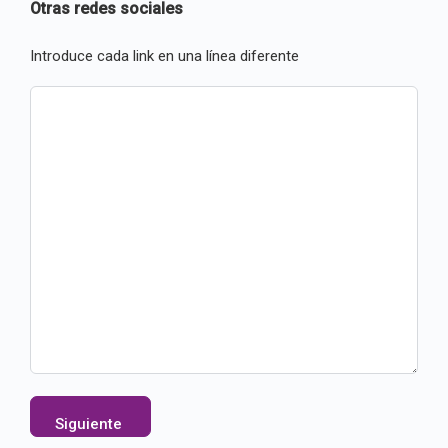
Otras redes sociales
Introduce cada link en una línea diferente