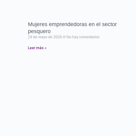
Mujeres emprendedoras en el sector
pesquero
19 de mayo de 2026
No hay comentarios
Leer más »