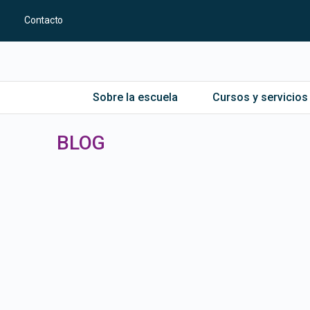
Contacto
Sobre la escuela
Cursos y servicios
BLOG