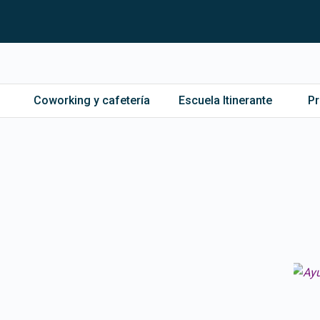
Coworking y cafetería
Escuela Itinerante
P