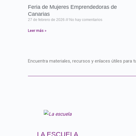
Feria de Mujeres Emprendedoras de
Canarias
27 de febrero de 2026
No hay comentarios
Leer más »
Encuentra materiales, recursos y enlaces útiles par
LA ESCUELA