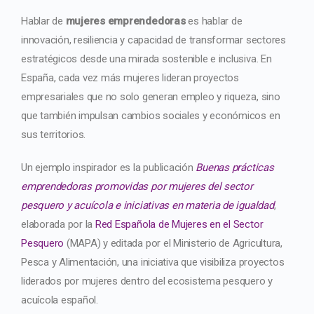
Hablar de
mujeres emprendedoras
es hablar de
innovación, resiliencia y capacidad de transformar sectores
estratégicos desde una mirada sostenible e inclusiva. En
España, cada vez más mujeres lideran proyectos
empresariales que no solo generan empleo y riqueza, sino
que también impulsan cambios sociales y económicos en
sus territorios.
Un ejemplo inspirador es la publicación
Buenas prácticas
emprendedoras promovidas por mujeres del sector
pesquero y acuícola e iniciativas en materia de igualdad
,
elaborada por la
Red Española de Mujeres en el Sector
Pesquero
(MAPA) y editada por el Ministerio de Agricultura,
Pesca y Alimentación, una iniciativa que visibiliza proyectos
liderados por mujeres dentro del ecosistema pesquero y
acuícola español.