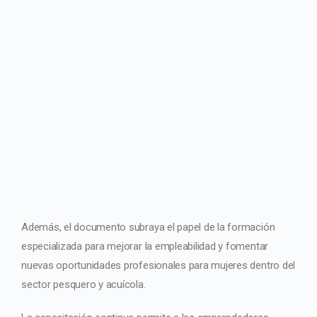
Además, el documento subraya el papel de la formación
especializada para mejorar la empleabilidad y fomentar
nuevas oportunidades profesionales para mujeres dentro del
sector pesquero y acuícola.