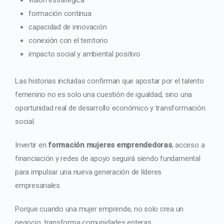
formación continua
capacidad de innovación
conexión con el territorio
impacto social y ambiental positivo
Las historias incluidas confirman que apostar por el talento
femenino no es solo una cuestión de igualdad, sino una
oportunidad real de desarrollo económico y transformación
social.
Invertir en
formación mujeres emprendedoras
, acceso a
financiación y redes de apoyo seguirá siendo fundamental
para impulsar una nueva generación de líderes
empresariales.
Porque cuando una mujer emprende, no solo crea un
negocio: transforma comunidades enteras.