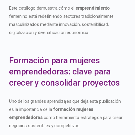
Este catálogo demuestra cómo el
emprendimiento
femenino está redefiniendo sectores tradicionalmente
masculinizados mediante innovación, sostenibilidad,
digitalización y diversificación económica.
Formación para mujeres
emprendedoras: clave para
crecer y consolidar proyectos
Uno de los grandes aprendizajes que deja esta publicación
es la importancia de la
formación mujeres
emprendedoras
como herramienta estratégica para crear
negocios sostenibles y competitivos.