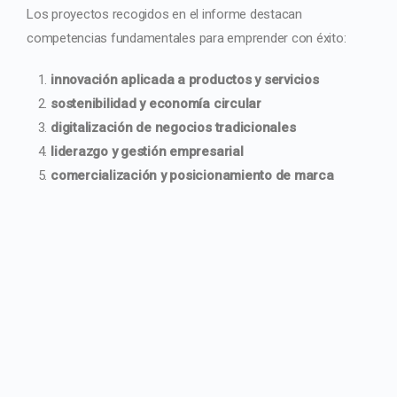
Los proyectos recogidos en el informe destacan
competencias fundamentales para emprender con éxito:
innovación aplicada a productos y servicios
sostenibilidad y economía circular
digitalización de negocios tradicionales
liderazgo y gestión empresarial
comercialización y posicionamiento de marca