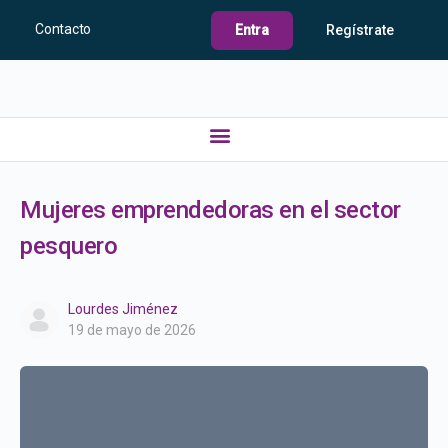
Contacto
Entra
Regístrate
Mujeres emprendedoras en el sector
pesquero
Lourdes Jiménez
19 de mayo de 2026