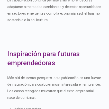
La capacitación continua permite a las emprendedoras
adaptarse a mercados cambiantes y detectar oportunidades
en sectores emergentes como la economía azul, el turismo
sostenible o la acuicultura.
Inspiración para futuras
emprendedoras
Más allá del sector pesquero, esta publicación es una fuente
de inspiración para cualquier mujer interesada en emprender.
Los casos recogidos muestran que el éxito empresarial
nace de combinar:
visión estratégica