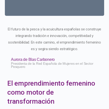
El futuro de la pesca y la acuicultura españolas se construye
integrando tradición e innovación, competitividad y
sostenibilidad. En este camino, el emprendimiento femenino
es y segira siendo estratégico.
Aurora de Blas Carbonero
Presidenta de la Red Española de Mujeres en el Sector
Pesquero
El emprendimiento femenino
como motor de
transformación