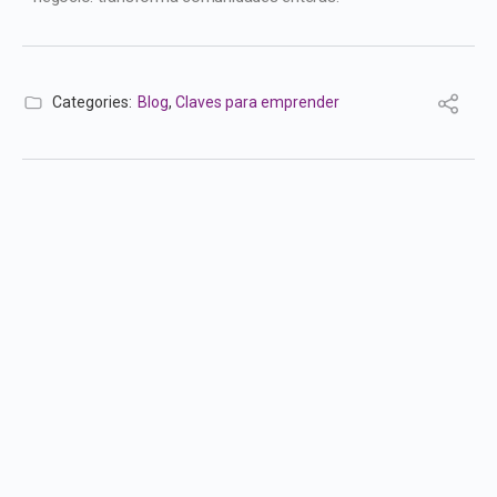
Categories:
Blog
,
Claves para emprender