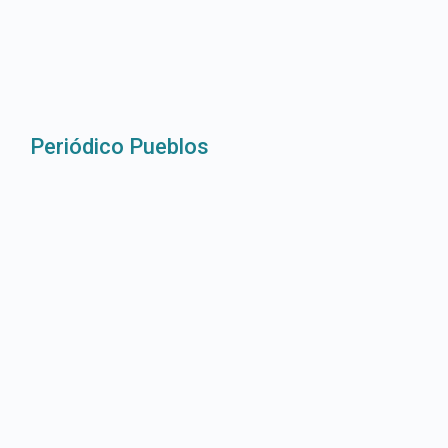
Periódico Pueblos