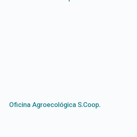
Oficina Agroecológica S.Coop.