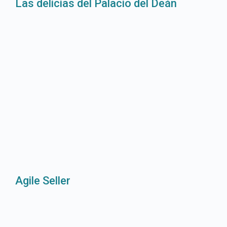
Las delicias del Palacio del Deán
Agile Seller