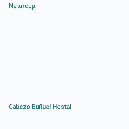
Naturcup
Cabezo Buñuel Hostal