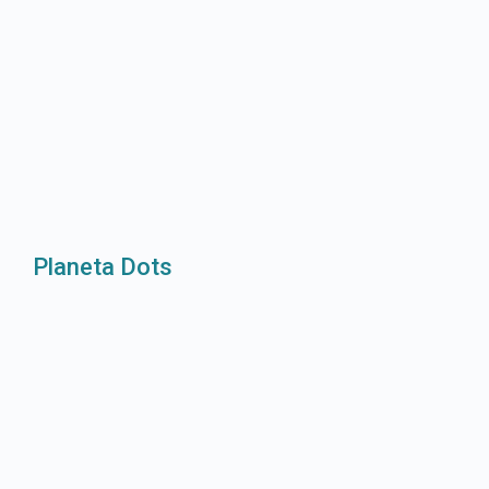
Planeta Dots