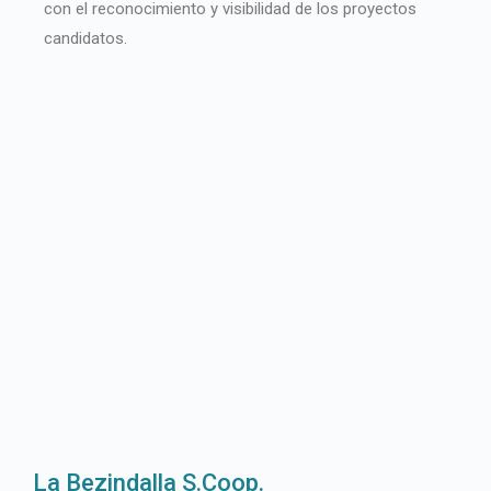
con el reconocimiento y visibilidad de los proyectos
candidatos.
La Bezindalla S.Coop.