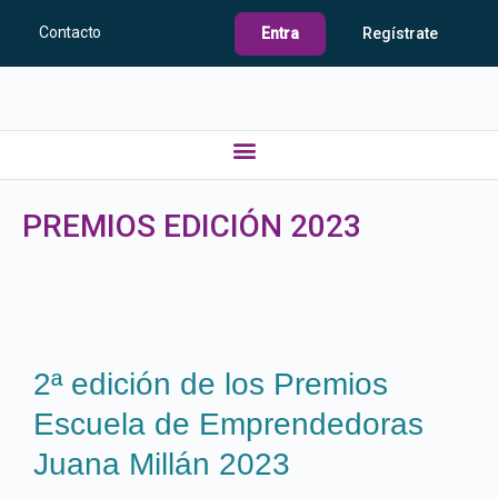
Contacto
Entra
Regístrate
PREMIOS EDICIÓN 2023
2ª edición de los Premios
Escuela de Emprendedoras
Juana Millán 2023