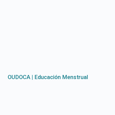
OUDOCA | Educación Menstrual