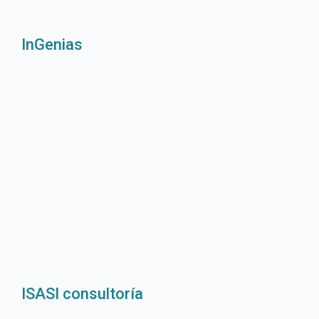
InGenias
ISASI consultoría