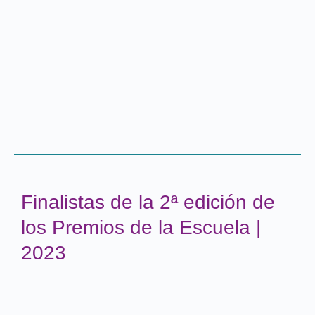
Finalistas de la 2ª edición de
los Premios de la Escuela |
2023