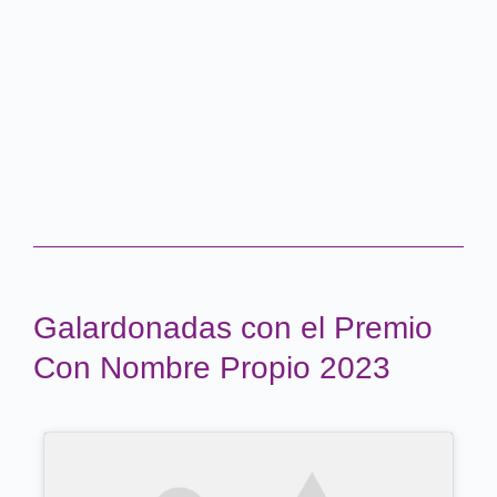
Galardonadas con el Premio
Con Nombre Propio 2023