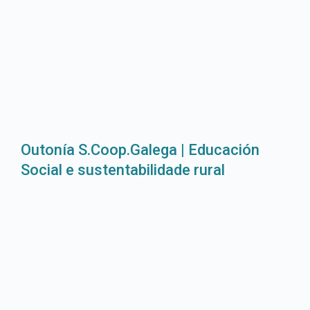
Outonía S.Coop.Galega | Educación
Social e sustentabilidade rural