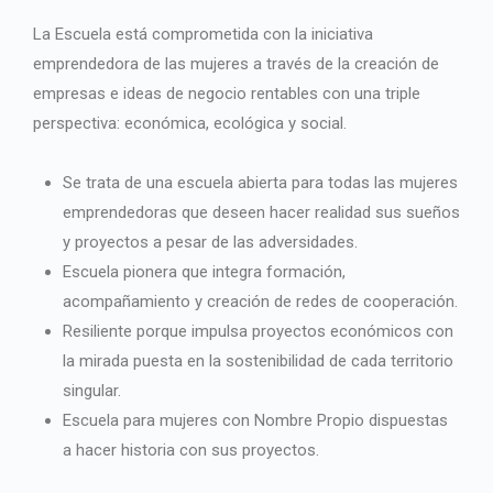
La Escuela está comprometida con la iniciativa
emprendedora de las mujeres a través de la creación de
empresas e ideas de negocio rentables con una triple
perspectiva: económica, ecológica y social.
Se trata de una escuela abierta para todas las mujeres
emprendedoras que deseen hacer realidad sus sueños
y proyectos a pesar de las adversidades.
Escuela pionera que integra formación,
acompañamiento y creación de redes de cooperación.
Resiliente porque impulsa proyectos económicos con
la mirada puesta en la sostenibilidad de cada territorio
singular.
Escuela para mujeres con Nombre Propio dispuestas
a hacer historia con sus proyectos.