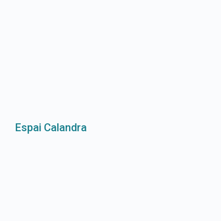
Espai Calandra