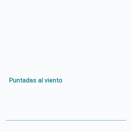
Puntadas al viento