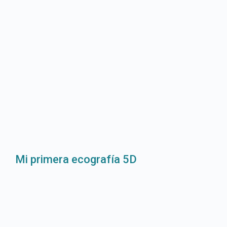
Mi primera ecografía 5D