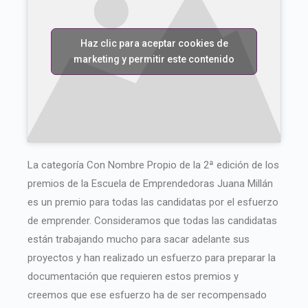
Haz clic para aceptar cookies de
marketing y permitir este contenido
La categoría Con Nombre Propio de la 2ª edición de los
premios de la Escuela de Emprendedoras Juana Millán
es un premio para todas las candidatas por el esfuerzo
de emprender. Consideramos que todas las candidatas
están trabajando mucho para sacar adelante sus
proyectos y han realizado un esfuerzo para preparar la
documentación que requieren estos premios y
creemos que ese esfuerzo ha de ser recompensado