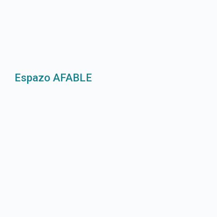
Espazo AFABLE