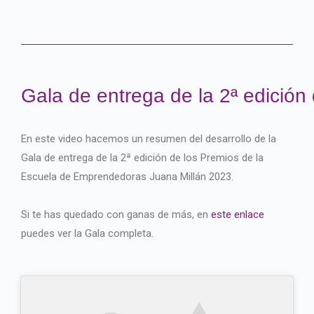
Gala de entrega de la 2ª edición
En este
video hacemos un resumen del desarrollo de la
Gala de entrega de la 2ª edición de los Premios de la
Escuela de Emprendedoras Juana Millán 2023.
Si te has quedado con ganas de más, en
este enlace
puedes ver la Gala completa.