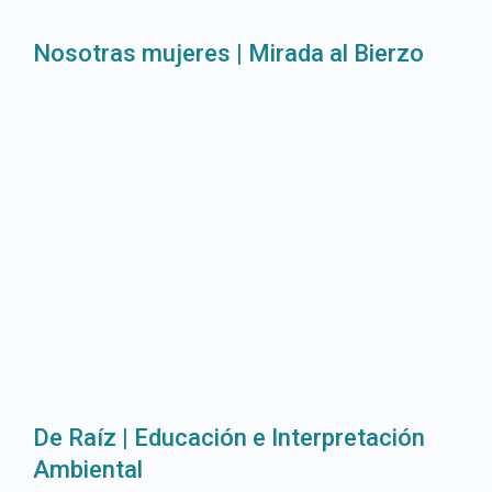
Nosotras mujeres | Mirada al Bierzo
De Raíz | Educación e Interpretación
Ambiental