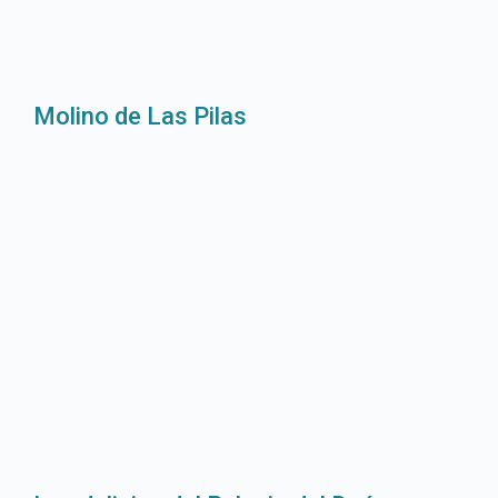
Molino de Las Pilas