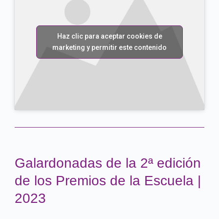
Haz clic para aceptar cookies de
marketing y permitir este contenido
Galardonadas de la 2ª edición
de los Premios de la Escuela |
2023