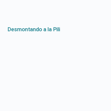
Desmontando a la Pili