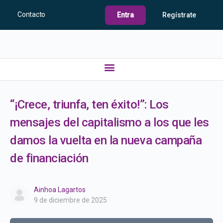
Contacto
Entra
Regístrate
“¡Crece, triunfa, ten éxito!”: Los
mensajes del capitalismo a los que les
damos la vuelta en la nueva campaña
de financiación
Ainhoa Lagartos
9 de diciembre de 2025