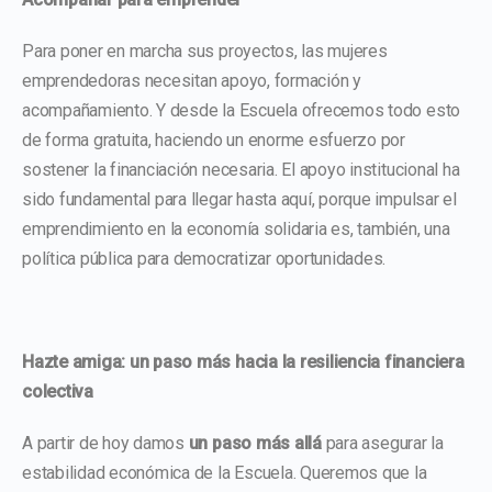
Para poner en marcha sus proyectos, las mujeres
emprendedoras necesitan apoyo, formación y
acompañamiento. Y desde la Escuela ofrecemos todo esto
de forma gratuita, haciendo un enorme esfuerzo por
sostener la financiación necesaria. El apoyo institucional ha
sido fundamental para llegar hasta aquí, porque impulsar el
emprendimiento en la economía solidaria es, también, una
política pública para democratizar oportunidades.
Hazte amiga: un paso más hacia la resiliencia financiera
colectiva
A partir de hoy damos
un paso más allá
para asegurar la
estabilidad económica de la Escuela. Queremos que la