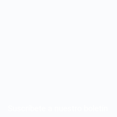
Suscríbete a nuestro boletín