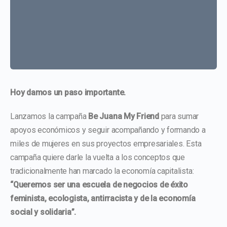
Hoy damos un paso importante.
Lanzamos la campaña
Be Juana My Friend
para sumar
apoyos económicos y seguir acompañando y formando a
miles de mujeres en sus proyectos empresariales. Esta
campaña quiere darle la vuelta a los conceptos que
tradicionalmente han marcado la economía capitalista:
“Queremos ser una escuela de negocios de éxito
feminista, ecologista, antirracista y de la economía
social y solidaria”.