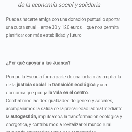
de la economía social y solidaria
Puedes hacerte amiga con una donación puntual o aportar
una cuota anual —entre 30 y 120 euros— que nos permita
planificar con más estabilidad y futuro.
¿Por qué apoyar a las Juanas?
Porque la Escuela forma parte de una lucha más amplia: la
de la
justicia social
, la
transición ecológica
y una
economía que ponga
la vida en el centro.
Combatimos las desigualdades de género y sociales,
acompañamos la salida de la precariedad laboral mediante
la
autogestión,
impulsamos la transformación ecológica y
energética, y contribuimos a revitalizar el mundo rural