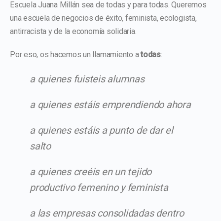
Escuela Juana Millán sea de todas y para todas. Queremos
una escuela de negocios de éxito, feminista, ecologista,
antirracista y de la economía solidaria.
Por eso, os hacemos un llamamiento a
todas
:
a quienes fuisteis alumnas
a quienes estáis emprendiendo ahora
a quienes estáis a punto de dar el
salto
a quienes creéis en un tejido
productivo femenino y feminista
a las empresas consolidadas dentro