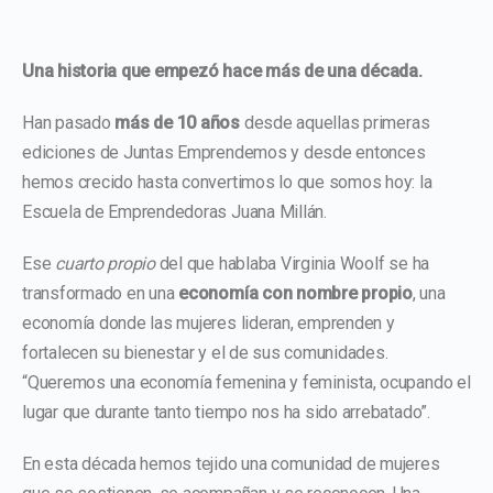
Una historia que empezó hace más de una década.
Han pasado
más de 10 años
desde aquellas primeras
ediciones de Juntas Emprendemos y desde entonces
hemos crecido hasta convertimos lo que somos hoy: la
Escuela de Emprendedoras Juana Millán.
Ese
cuarto propio
del que hablaba Virginia Woolf se ha
transformado en una
economía con nombre propio
, una
economía donde las mujeres lideran, emprenden y
fortalecen su bienestar y el de sus comunidades.
“Queremos una economía femenina y feminista, ocupando el
lugar que durante tanto tiempo nos ha sido arrebatado”.
En esta década hemos tejido una comunidad de mujeres