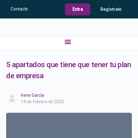
Contacto
Entra
Regístrate
5 apartados que tiene que tener tu plan
de empresa
Irene García
14 de febrero de 2022