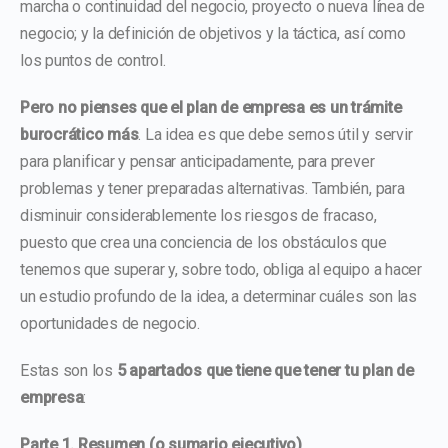
marcha o continuidad del negocio, proyecto o nueva línea de
negocio; y la definición de objetivos y la táctica, así como
los puntos de control.
Pero no pienses que el plan de empresa es un trámite
burocrático más
. La idea es que debe sernos útil y servir
para planificar y pensar anticipadamente, para prever
problemas y tener preparadas alternativas. También, para
disminuir considerablemente los riesgos de fracaso,
puesto que crea una conciencia de los obstáculos que
tenemos que superar y, sobre todo, obliga al equipo a hacer
un estudio profundo de la idea, a determinar cuáles son las
oportunidades de negocio.
Estas son los
5 apartados que tiene que tener tu plan de
empresa
:
Parte 1. Resumen (o sumario ejecutivo)