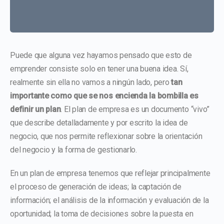
Puede que alguna vez hayamos pensado que esto de
emprender consiste solo en tener una buena idea. Sí,
realmente sin ella no vamos a ningún lado, pero
tan
importante como que se nos encienda la bombilla es
definir un plan
. El plan de empresa es un documento “vivo”
que describe detalladamente y por escrito la idea de
negocio, que nos permite reflexionar sobre la orientación
del negocio y la forma de gestionarlo.
En un plan de empresa tenemos que reflejar principalmente
el proceso de generación de ideas; la captación de
información; el análisis de la información y evaluación de la
oportunidad; la toma de decisiones sobre la puesta en