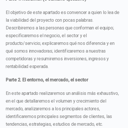
El objetivo de este apartado es convencer a quien lo lea de
la viabilidad del proyecto con pocas palabras.
Describiremos a las personas que conforman el equipo;
especificaremos el negocio, el sector y el
producto/servicio; explicaremos qué nos diferencia y en
qué somos innovadoras; identificaremos a nuestras
competidoras y resumiremos inversiones, ingresos y
rentabilidad esperada.
Parte 2. El entorno, el mercado, el sector
En este apartado realizaremos un análisis más exhaustivo,
en el que detallaremos el volumen y crecimiento del
mercado, analizaremos a los principales actores,
identificaremos principales segmentos de clientes, las
tendencias, estrategias, estudios de mercado, etc.