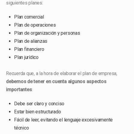
siguientes planes:
Plan comercial
Plan de operaciones
Plan de organización y personas
Plan de alianzas
Plan financiero
Plan jurídico
Recuerda que, a la hora de elaborar el plan de empresa,
debemos de tener en cuenta algunos aspectos
importantes
:
Debe ser claro y conciso
Estar bien estructurado
Fácil de leer, evitando el lenguaje excesivamente
técnico