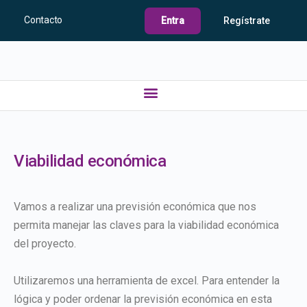
Contacto
Entra
Regístrate
Viabilidad económica
Vamos a realizar una previsión económica que nos
permita manejar las claves para la viabilidad económica
del proyecto.
Utilizaremos una herramienta de excel. Para entender la
lógica y poder ordenar la previsión económica en esta