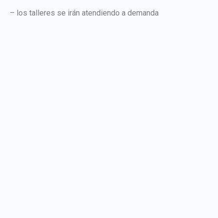
– los talleres se irán atendiendo a demanda