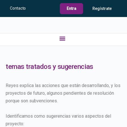
Contacto
Entra
Regístrate
temas tratados y sugerencias
Reyes explica las acciones que están desarrollando, y los
proyectos de futuro, algunos pendientes de resolución
porque son subvenciones.
Identificamos como sugerencias varios aspectos del
proyecto: