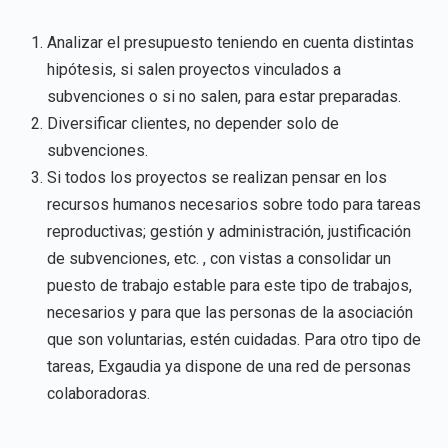
Analizar el presupuesto teniendo en cuenta distintas
hipótesis, si salen proyectos vinculados a
subvenciones o si no salen, para estar preparadas.
Diversificar clientes, no depender solo de
subvenciones.
Si todos los proyectos se realizan pensar en los
recursos humanos necesarios sobre todo para tareas
reproductivas; gestión y administración, justificación
de subvenciones, etc. , con vistas a consolidar un
puesto de trabajo estable para este tipo de trabajos,
necesarios y para que las personas de la asociación
que son voluntarias, estén cuidadas. Para otro tipo de
tareas, Exgaudia ya dispone de una red de personas
colaboradoras.