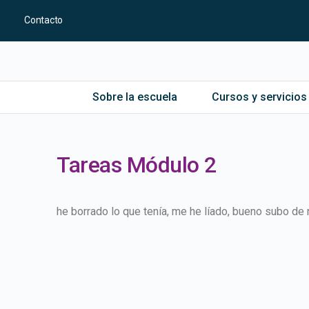
Contacto
Sobre la escuela
Cursos y servicios
Tareas Módulo 2
he borrado lo que tenía, me he líado, bueno subo de