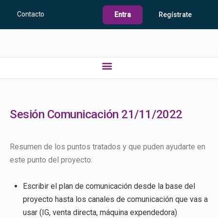
Contacto
Entra
Regístrate
Sesión Comunicación 21/11/2022
Resumen de los puntos tratados y que puden ayudarte en
este punto del proyecto:
Escribir el plan de comunicación desde la base del
proyecto hasta los canales de comunicación que vas a
usar (IG, venta directa, máquina expendedora)