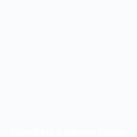
Suscríbete a nuestro boletín