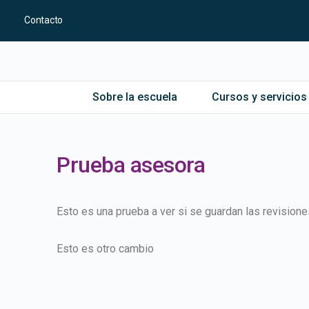
Contacto
Sobre la escuela
Cursos y servicios
Prueba asesora
Esto es una prueba a ver si se guardan las revisione
Esto es otro cambio