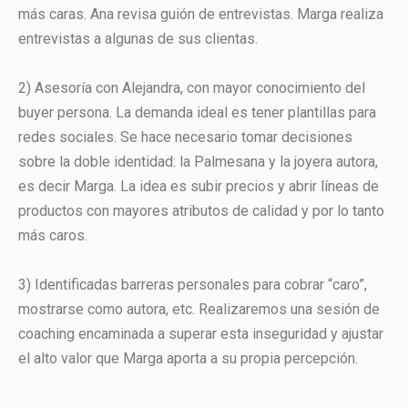
más caras. Ana revisa guión de entrevistas. Marga realiza
entrevistas a algunas de sus clientas.
2) Asesoría con Alejandra, con mayor conocimiento del
buyer persona. La demanda ideal es tener plantillas para
redes sociales. Se hace necesario tomar decisiones
sobre la doble identidad: la Palmesana y la joyera autora,
es decir Marga. La idea es subir precios y abrir líneas de
productos con mayores atributos de calidad y por lo tanto
más caros.
3) Identificadas barreras personales para cobrar “caro”,
mostrarse como autora, etc. Realizaremos una sesión de
coaching encaminada a superar esta inseguridad y ajustar
el alto valor que Marga aporta a su propia percepción.