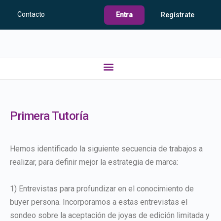
Contacto
Entra
Regístrate
Primera Tutoría
Hemos identificado la siguiente secuencia de trabajos a
realizar, para definir mejor la estrategia de marca:
1) Entrevistas para profundizar en el conocimiento de
buyer persona. Incorporamos a estas entrevistas el
sondeo sobre la aceptación de joyas de edición limitada y