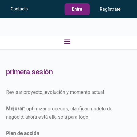
Contacto
Entra
Regístrate
primera sesión
Revisar proyecto, evolución y momento actual
Mejorar:
optimizar procesos, clarificar modelo de
negocio, ahora está ella sola para todo .
Plan de acción