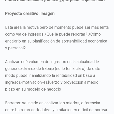
Proyecto creativo: Imagen
Esta área la motiva pero de momento puede ser más lenta
como vía de ingresos ¿Qué le puede reportar? ¿Cómo
encajarlo en su planificación de sostenibilidad económica
y personal?
Analizar: qué volumen de ingresos en la actualidad le
genera cada área de trabajo (no lo tenía claro) de este
modo puede ir analizando la rentabilidad en base a
ingresos-motivación-esfuerzo y proyección a medio
plazo en su modelo de negocio
Barreras: se incide en analizar los miedos, diferenciar
entre barreras sorteables y limitaciones difícil de sortear