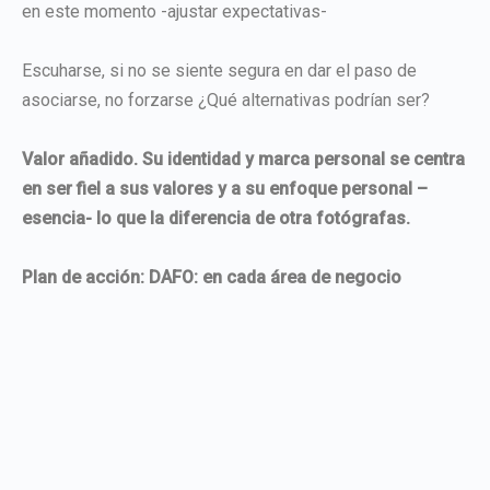
en este momento -ajustar expectativas-
Escuharse, si no se siente segura en dar el paso de
asociarse, no forzarse ¿Qué alternativas podrían ser?
Valor añadido. Su identidad y marca personal se centra
en ser fiel a sus valores y a su enfoque personal –
esencia- lo que la diferencia de otra fotógrafas.
Plan de acción: DAFO: en cada área de negocio