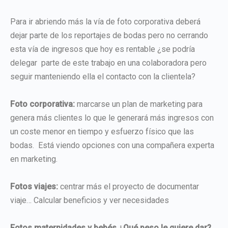
Para ir abriendo más la vía de foto corporativa deberá
dejar parte de los reportajes de bodas pero no cerrando
esta vía de ingresos que hoy es rentable ¿se podría
delegar parte de este trabajo en una colaboradora pero
seguir manteniendo ella el contacto con la clientela?
Foto corporativa:
marcarse un plan de marketing para
genera más clientes lo que le generará más ingresos con
un coste menor en tiempo y esfuerzo físico que las
bodas. Está viendo opciones con una compañera experta
en marketing.
Fotos viajes:
centrar más el proyecto de documentar
viaje… Calcular beneficios y ver necesidades
Fotos maternidades y bebés ¿Qué peso le quiere dar?