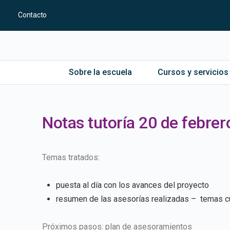
Contacto
Sobre la escuela
Cursos y servicios
Notas tutoría 20 de febre
Temas tratados:
puesta al día con los avances del proyecto
resumen de las asesorías realizadas – temas c
Próximos pasos: plan de asesoramientos