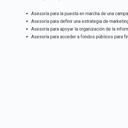
Asesoría para la puesta en marcha de una campañ
Asesoría para definir una estrategia de marketin
Asesoría para apoyar la organización de la infor
Asesoría para acceder a fondos públicos para fi