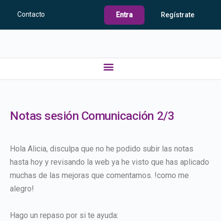
Contacto
Entra
Regístrate
Notas sesión Comunicación 2/3
Hola Alicia, disculpa que no he podido subir las notas
hasta hoy y revisando la web ya he visto que has aplicado
muchas de las mejoras que comentamos. !como me
alegro!
Hago un repaso por si te ayuda: