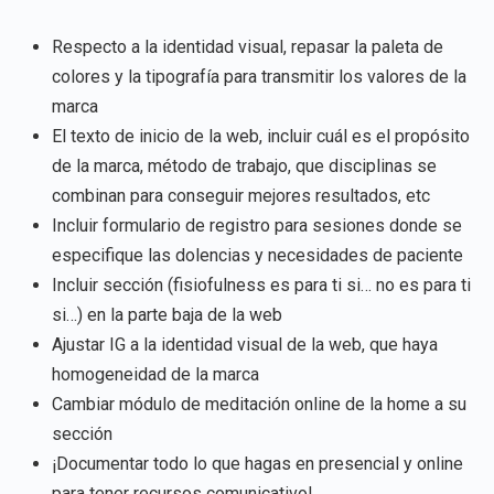
Respecto a la identidad visual, repasar la paleta de
colores y la tipografía para transmitir los valores de la
marca
El texto de inicio de la web, incluir cuál es el propósito
de la marca, método de trabajo, que disciplinas se
combinan para conseguir mejores resultados, etc
Incluir formulario de registro para sesiones donde se
especifique las dolencias y necesidades de paciente
Incluir sección (fisiofulness es para ti si… no es para ti
si…) en la parte baja de la web
Ajustar IG a la identidad visual de la web, que haya
homogeneidad de la marca
Cambiar módulo de meditación online de la home a su
sección
¡Documentar todo lo que hagas en presencial y online
para tener recursos comunicativo!