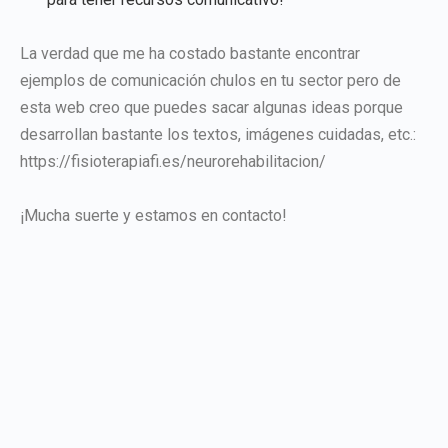
La verdad que me ha costado bastante encontrar
ejemplos de comunicación chulos en tu sector pero de
esta web creo que puedes sacar algunas ideas porque
desarrollan bastante los textos, imágenes cuidadas, etc.:
https://fisioterapiafi.es/neurorehabilitacion/
¡Mucha suerte y estamos en contacto!