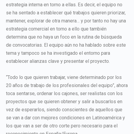
estrategia interna en torno a ellas. Es decir, el equipo no
se ha sentado a establecer qué trabajos quieren priorizar,
mantener, explorar de otra manera… y por tanto no hay una
estrategia comercial en torno a ello que también
determina que no haya un foco en la rutina de búsqueda
de convocatorias. El equipo aún no ha hablado sobre este
tema y tampoco se ha investigado el entorno para
establecer alianzas clave y presentar el proyecto.
“Todo lo que quieren trabajar, viene determinado por los
20 años de trabajo de los profesionales del equipo”, ahora
toca sentarse, ordenar los cajones, ser realistas con los
proyectos que se quieren obtener y salir a buscarlos en
vez de esperarlos, siendo conscientes de aquellos que
se van a dar con mejores condiciones en Latinoamérica y
los que van a ser de otro corte pero necesario para el
reconocimiento en España/Europa.