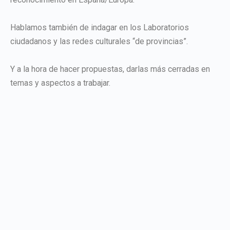
Hablamos también de indagar en los Laboratorios
ciudadanos y las redes culturales “de provincias”.
Y a la hora de hacer propuestas, darlas más cerradas en
temas y aspectos a trabajar.