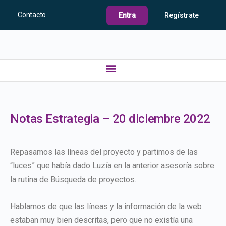
Contacto
Entra
Regístrate
Notas Estrategia – 20 diciembre 2022
Repasamos las líneas del proyecto y partimos de las
“luces” que había dado Luzía en la anterior asesoría sobre
la rutina de Búsqueda de proyectos.
Hablamos de que las líneas y la información de la web
estaban muy bien descritas, pero que no existía una