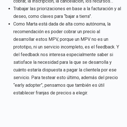
cobrar, la inscripción, la cancelación, los recursos…
Trabajar las priorizaciones en base a la facturación y al
deseo, como claves para “bajar a tierra”.
Como Marta está dada de alta como autónoma, la
recomendación es poder cobrar un precio al
desarrollar estos MPV, porque un MPV no es un
prototipo, ni un servicio incompleto, es el feedback. Y
del feedback nos interesa especialmente saber si
satisface la necesidad para la que se desarrolla y
cuánto estaría dispuesta a pagar la clientela por ese
servicio. Para testear esto último, además del precio
“early adopter”, pensamos que también es útil
establecer franjas de precios a elegir.