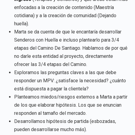
enfocadas a la creación de contenido (Maestría
cotidiana) y a la creación de comunidad (Dejando
huella).
Marta se da cuenta de que le encantaría desarrollar
Senderos con Huella e incluso plantearlo para 3/4
etapas del Camino De Santiago. Hablamos de por qué
no darle esta entidad al proyecto, directamente
ofrecer las 3/4 etapas del Camino.
Exploramos las preguntas claves a las que debe
responder un MPV: ¿satisface la necesidad? ¿cuánto
está dispuesta a pagar la clientela?
Planteamos miedos/riesgos externos a Marta a partir
de los que elaborar hipótesis. Los que se enuncian
responden al tamaño del mercado.
Desarrollamos hipótesis de partida (esbozadas,
pueden desarrollarse mucho más).