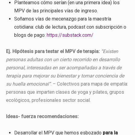
Planteamos cómo serían (en una primera idea) los
MPV de las principales vías de ingreso.
Soñamos vías de mecenazgo para la maestría
cotidiana: club de lectura, podcast con subscripción o
blogs de pago:
https://substack.com/
Ej. Hipótesis para testar el MPV de terapia:
“Existen
personas adultas con un cierto recorrido en desarrollo
personal, interesadas en ser acompañadas a través de
terapia para mejorar su bienestar y tomar conciencia de
su huella emocional”
. – Colectivos para mapa de empatía:
personas que imparten clases de yoga y pilates, grupos
ecológicos, profesionales sector social.
Ideas- fuerza recomendaciones:
Desarrollar el MPV que hemos esbozado
para la