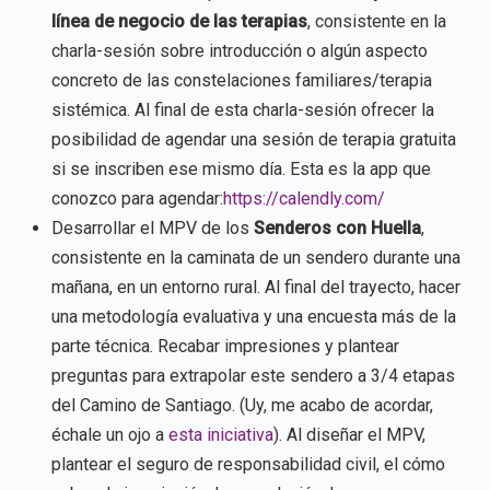
línea de negocio de las terapias
, consistente en la
charla-sesión sobre introducción o algún aspecto
concreto de las constelaciones familiares/terapia
sistémica. Al final de esta charla-sesión ofrecer la
posibilidad de agendar una sesión de terapia gratuita
si se inscriben ese mismo día. Esta es la app que
conozco para agendar:
https://calendly.com/
Desarrollar el MPV de los
Senderos con Huella
,
consistente en la caminata de un sendero durante una
mañana, en un entorno rural. Al final del trayecto, hacer
una metodología evaluativa y una encuesta más de la
parte técnica. Recabar impresiones y plantear
preguntas para extrapolar este sendero a 3/4 etapas
del Camino de Santiago. (Uy, me acabo de acordar,
échale un ojo a
esta iniciativa
). Al diseñar el MPV,
plantear el seguro de responsabilidad civil, el cómo