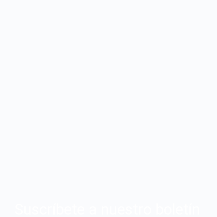
Suscríbete a nuestro boletín