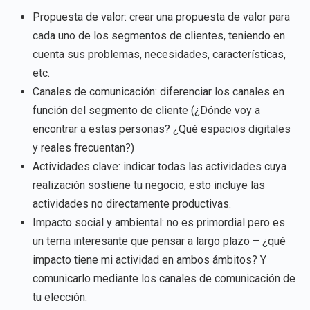
Propuesta de valor: crear una propuesta de valor para
cada uno de los segmentos de clientes, teniendo en
cuenta sus problemas, necesidades, características,
etc.
Canales de comunicación: diferenciar los canales en
función del segmento de cliente (¿Dónde voy a
encontrar a estas personas? ¿Qué espacios digitales
y reales frecuentan?)
Actividades clave: indicar todas las actividades cuya
realización sostiene tu negocio, esto incluye las
actividades no directamente productivas.
Impacto social y ambiental: no es primordial pero es
un tema interesante que pensar a largo plazo – ¿qué
impacto tiene mi actividad en ambos ámbitos? Y
comunicarlo mediante los canales de comunicación de
tu elección.