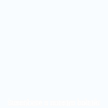
Suscríbete a nuestro boletín