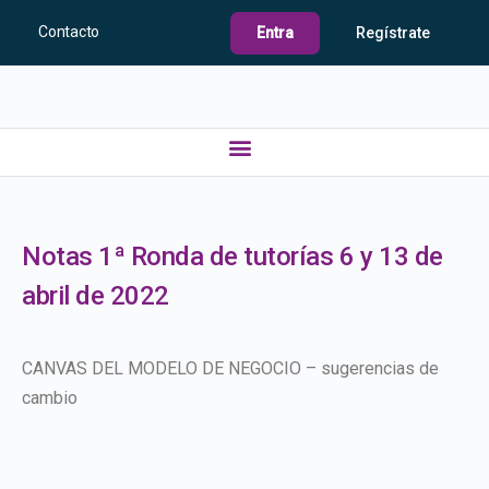
Contacto
Entra
Regístrate
Notas 1ª Ronda de tutorías 6 y 13 de
abril de 2022
CANVAS DEL MODELO DE NEGOCIO – sugerencias de
cambio