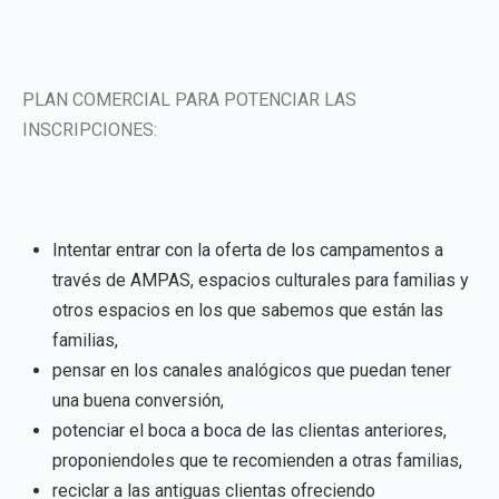
PLAN COMERCIAL PARA POTENCIAR LAS
INSCRIPCIONES:
Intentar entrar con la oferta de los campamentos a
través de AMPAS, espacios culturales para familias y
otros espacios en los que sabemos que están las
familias,
pensar en los canales analógicos que puedan tener
una buena conversión,
potenciar el boca a boca de las clientas anteriores,
proponiendoles que te recomienden a otras familias,
reciclar a las antiguas clientas ofreciendo