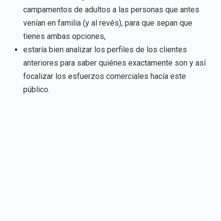
campamentos de adultos a las personas que antes
venían en familia (y al revés), para que sepan que
tienes ambas opciones,
estaría bien analizar los perfiles de los clientes
anteriores para saber quiénes exactamente son y así
focalizar los esfuerzos comerciales hacía este
público.