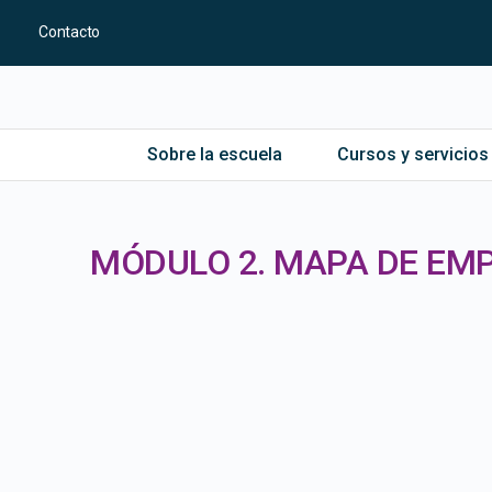
Contacto
Sobre la escuela
Cursos y servicios
MÓDULO 2. MAPA DE EM