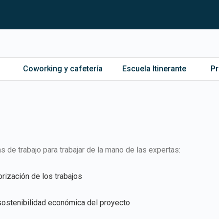
Coworking y cafetería
Escuela Itinerante
P
 de trabajo para trabajar de la mano de las expertas:
orización de los trabajos
 sostenibilidad económica del proyecto