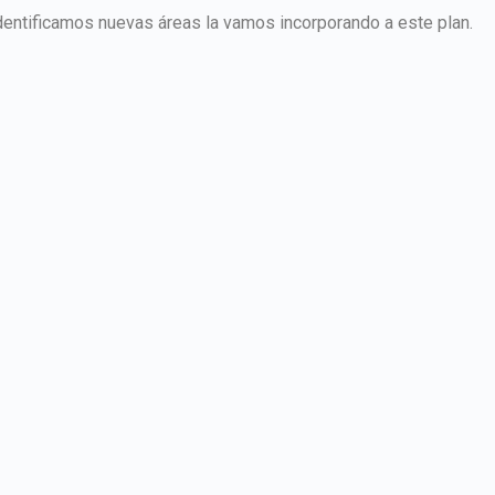
identificamos nuevas áreas la vamos incorporando a este plan.