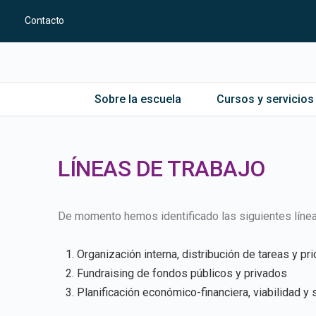
Contacto
Sobre la escuela
Cursos y servicios
LÍNEAS DE TRABAJO
De momento hemos identificado las siguientes líneas
Organización interna, distribución de tareas y pri
Fundraising de fondos públicos y privados
Planificación económico-financiera, viabilidad y