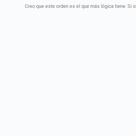
Creo que este orden es el que más lógica tiene. Si 