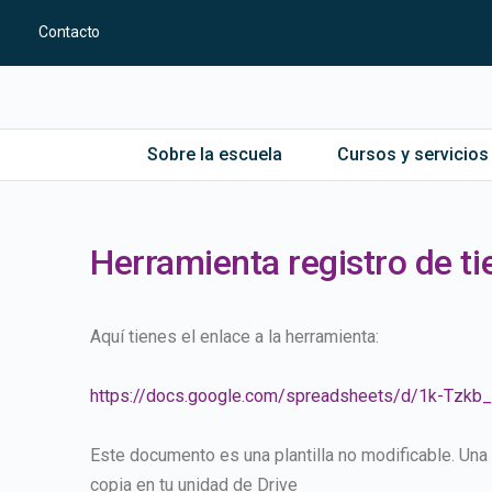
Contacto
Sobre la escuela
Cursos y servicios
Herramienta registro de t
Aquí tienes el enlace a la herramienta:
https://docs.google.com/spreadsheets/d/1k-Tz
Este documento es una plantilla no modificable. Una
copia en tu unidad de Drive