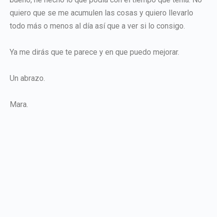
quiero que se me acumulen las cosas y quiero llevarlo
todo más o menos al día así que a ver si lo consigo.
Ya me dirás que te parece y en que puedo mejorar.
Un abrazo.
Mara.