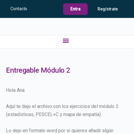
Contacto
Entra
Regístrate
Entregable Módulo 2
Hola Ana
Aquí te dejo el archivo con los ejercicios del módulo 2
(estadísticas, PESCEL+C y mapa de empatía).
Lo dejo en formato word por si quieres añadir algún