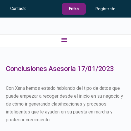
Contacto
Entra
Regístrate
Conclusiones Asesoría 17/01/2023
Con Xana hemos estado hablando del tipo de datos que
puede empezar a recoger desde el inicio en su negocio y
de cómo ir generando clasificaciones y procesos
inteligentes que le ayuden en su puesta en marcha y
posterior crecimiento.