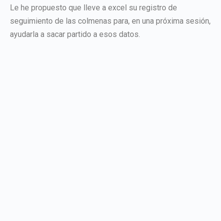
Le he propuesto que lleve a excel su registro de
seguimiento de las colmenas para, en una próxima sesión,
ayudarla a sacar partido a esos datos.