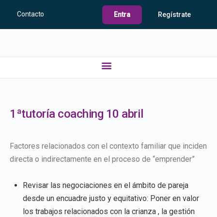
Contacto
Entra
Regístrate
1ªtutoría coaching 10 abril
Factores relacionados con el contexto familiar que inciden
directa o indirectamente en el proceso de “emprender”
Revisar las negociaciones en el ámbito de pareja
desde un encuadre justo y equitativo: Poner en valor
los trabajos relacionados con la crianza , la gestión