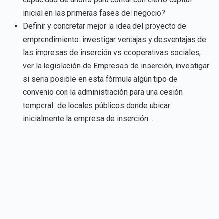
inicial en las primeras fases del negocio?
Definir y concretar mejor la idea del proyecto de
emprendimiento: investigar ventajas y desventajas de
las impresas de inserción vs cooperativas sociales;
ver la legislación de Empresas de inserción, investigar
si seria posible en esta fórmula algún tipo de
convenio con la administración para una cesión
temporal de locales públicos donde ubicar
inicialmente la empresa de inserción…