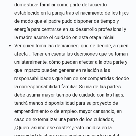
doméstica- familiar como parte del acuerdo
establecido en la pareja tras el nacimiento de lxs hijxs
de modo que el padre pudo disponer de tiempo y
energía para centrarse en su desarrollo profesional y
la madre asume el cuidado en esta etapa inicial.
Ver quién toma las decisiones, qué se decide, a quién
afecta… Tener en cuenta las decisiones que se toman
unilateralmente, cómo pueden afectar a la otra parte y
que impacto pueden generar en relación a las
responsabilidades que han de ser compartidas desde
la corresponsabilidad familiar. Si una de las partes
debe asumir mayor tiempo de cuidado con lxs hijos,
tendrá menos disponibilidad para su proyecto de
emprendimiento o de empleo, mayor cansancio, en
caso de externalizar una parte de los cuidados,
¿Quién asume ese coste? ¿esto incidirá en la
capacidad de ahorro para contar con cierto capital