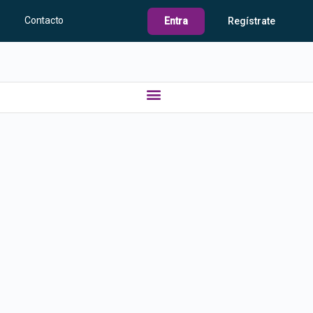
Contacto
Entra
Regístrate