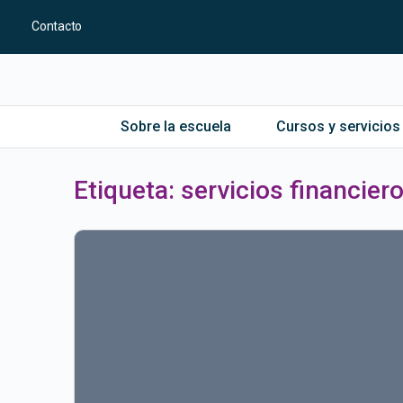
Contacto
Sobre la escuela
Cursos y servicios
Etiqueta:
servicios financier