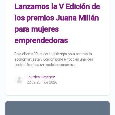
Lanzamos la V Edición de
los premios Juana Millán
para mujeres
emprendedoras
Bajo el lema “Recuperar el tiempo para cambiar la
economía”, esta V Edición pone el foco en una idea
central: frente a un modelo económico…
Lourdes Jiménez
22 de abril de 2026