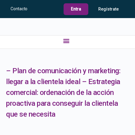
Contacto
Entra
Regístrate
– Plan de comunicación y marketing:
llegar a la clientela ideal – Estrategia
comercial: ordenación de la acción
proactiva para conseguir la clientela
que se necesita