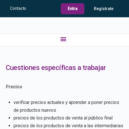
Contacto
Entra
Regístrate
Cuestiones específicas a trabajar
Precios
verificar precios actuales y aprender a poner precios
de productos nuevos
precios de los productos de venta al público final
precios de los productos de venta a las intermediarias