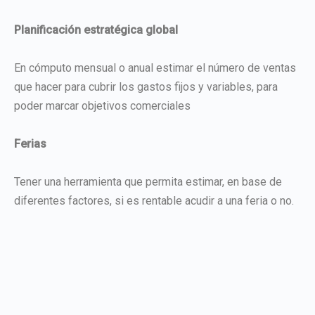
Planificación estratégica global
En cómputo mensual o anual estimar el número de ventas
que hacer para cubrir los gastos fijos y variables, para
poder marcar objetivos comerciales
Ferias
Tener una herramienta que permita estimar, en base de
diferentes factores, si es rentable acudir a una feria o no.