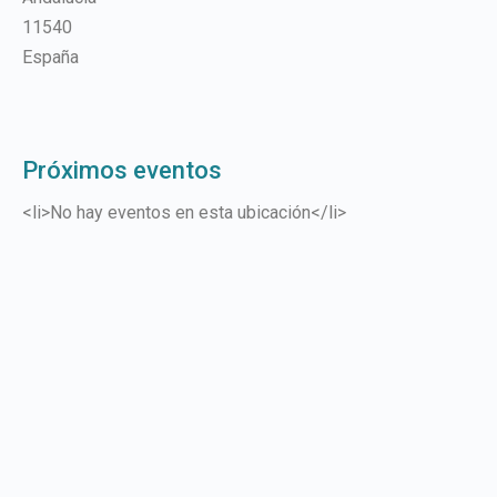
11540
España
Próximos eventos
<li>No hay eventos en esta ubicación</li>