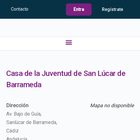
Contacto
Entra
Regístrate
Casa de la Juventud de San Lúcar de
Barrameda
Dirección
Mapa no disponible
Av. Bajo de Guía,
Sanlúcar de Barrameda,
Cádiz
Andalucía