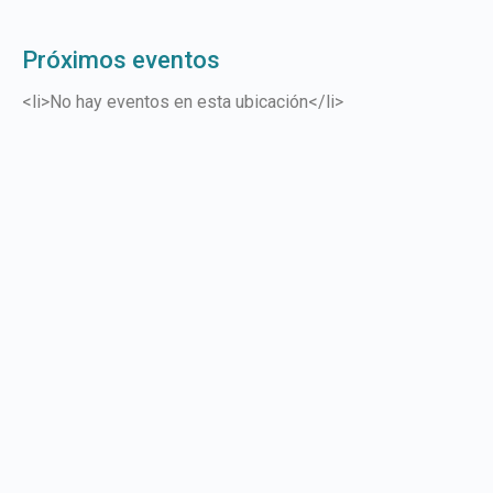
Próximos eventos
<li>No hay eventos en esta ubicación</li>