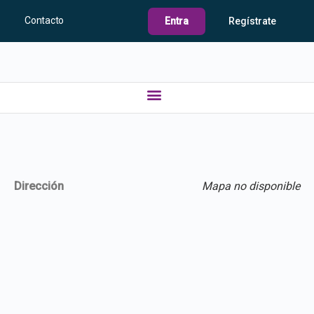
Contacto
Entra
Regístrate
Dirección
Mapa no disponible