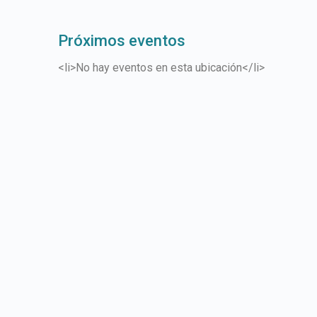
Próximos eventos
<li>No hay eventos en esta ubicación</li>