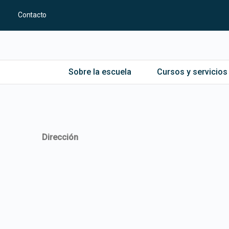
Contacto
Sobre la escuela
Cursos y servicios
Dirección