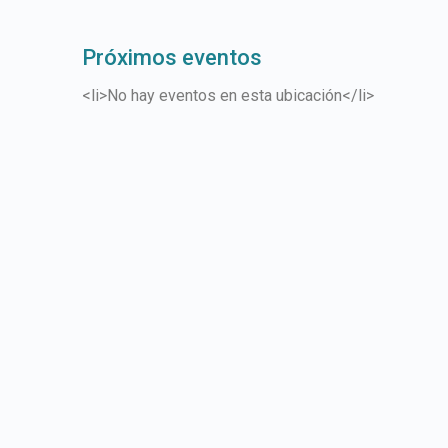
Próximos eventos
<li>No hay eventos en esta ubicación</li>