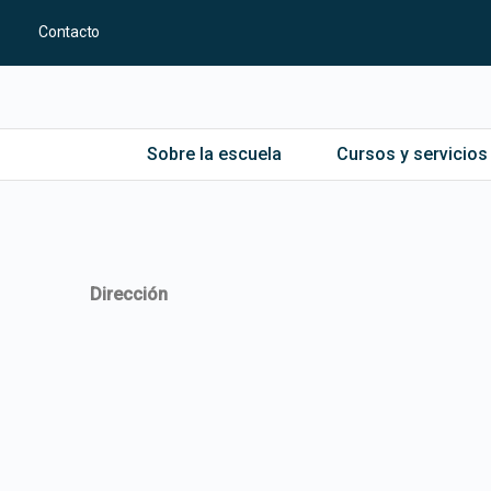
Contacto
Sobre la escuela
Cursos y servicios
Dirección