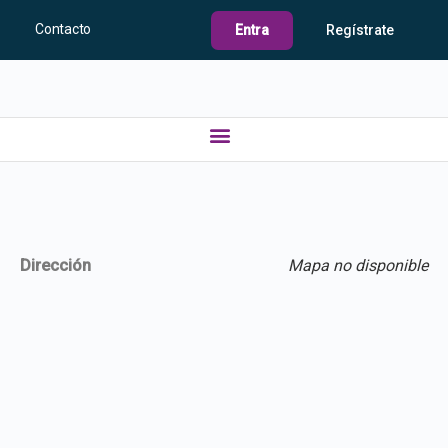
Contacto
Entra
Regístrate
Dirección
Mapa no disponible