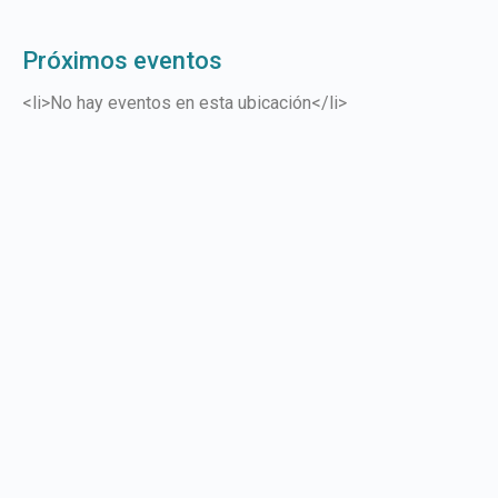
Próximos eventos
<li>No hay eventos en esta ubicación</li>