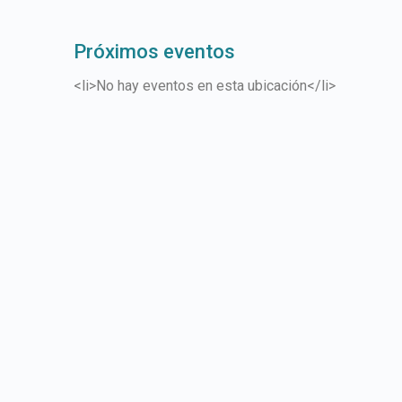
Próximos eventos
<li>No hay eventos en esta ubicación</li>