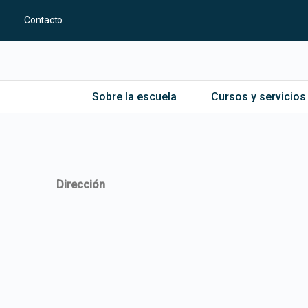
Contacto
Sobre la escuela
Cursos y servicios
Dirección