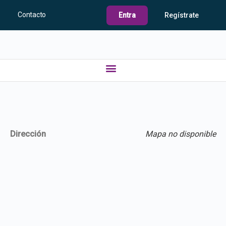
Contacto
Entra
Regístrate
Dirección
Mapa no disponible