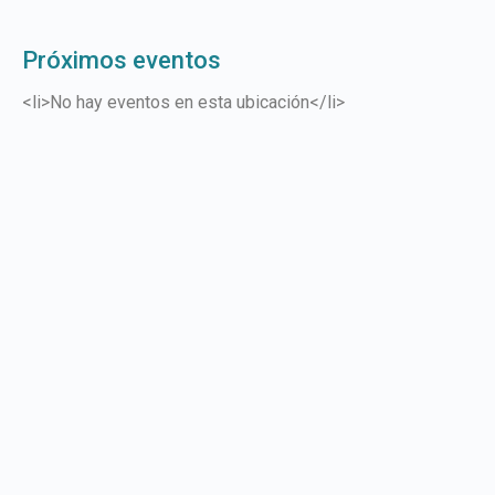
Próximos eventos
<li>No hay eventos en esta ubicación</li>