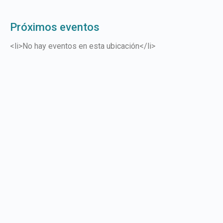
Próximos eventos
<li>No hay eventos en esta ubicación</li>