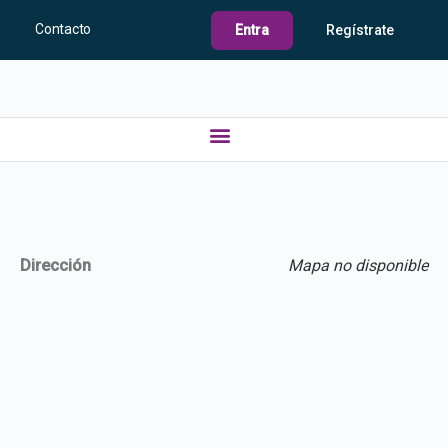
Contacto
Entra
Regístrate
Dirección
Mapa no disponible