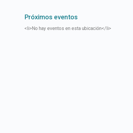
Próximos eventos
<li>No hay eventos en esta ubicación</li>