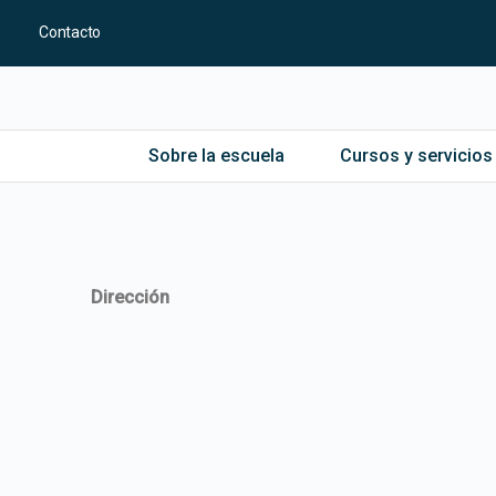
Contacto
Sobre la escuela
Cursos y servicios
Dirección