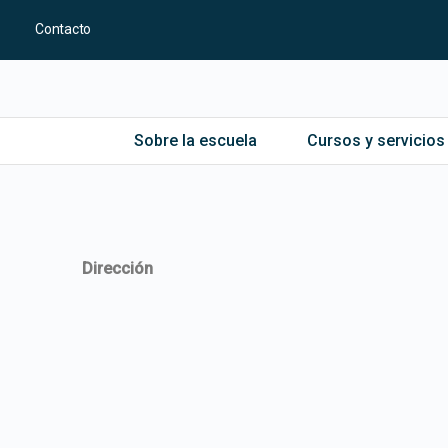
Contacto
Sobre la escuela
Cursos y servicios
Dirección