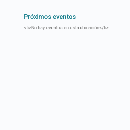
Próximos eventos
<li>No hay eventos en esta ubicación</li>