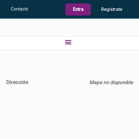
Contacto
Entra
Regístrate
Dirección
Mapa no disponible