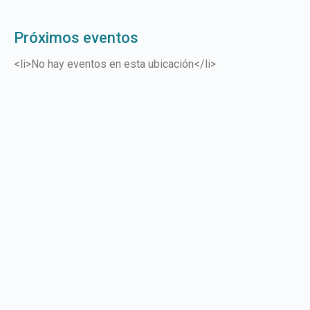
Próximos eventos
<li>No hay eventos en esta ubicación</li>