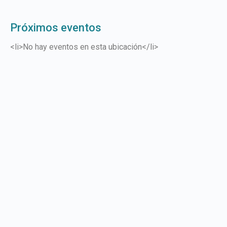
Próximos eventos
<li>No hay eventos en esta ubicación</li>