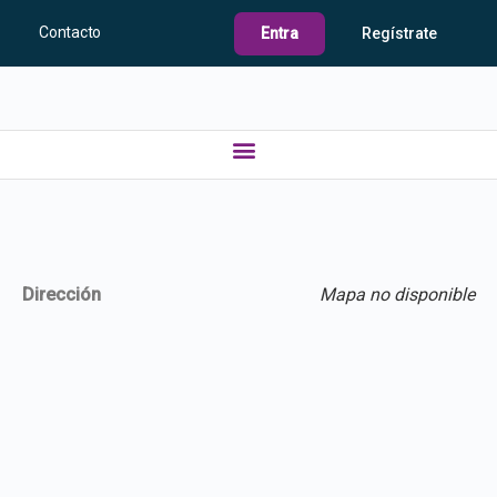
Contacto
Entra
Regístrate
Dirección
Mapa no disponible