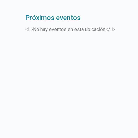
Próximos eventos
<li>No hay eventos en esta ubicación</li>