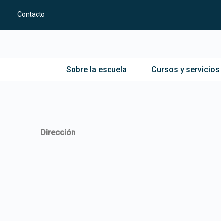
Contacto
Sobre la escuela
Cursos y servicios
Dirección