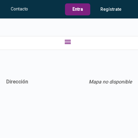
Contacto
Entra
Regístrate
Dirección
Mapa no disponible