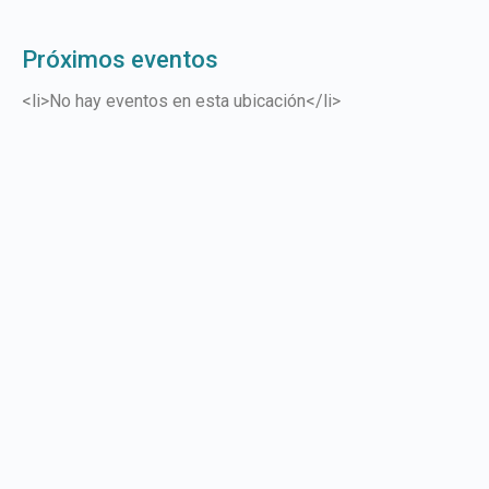
Próximos eventos
<li>No hay eventos en esta ubicación</li>