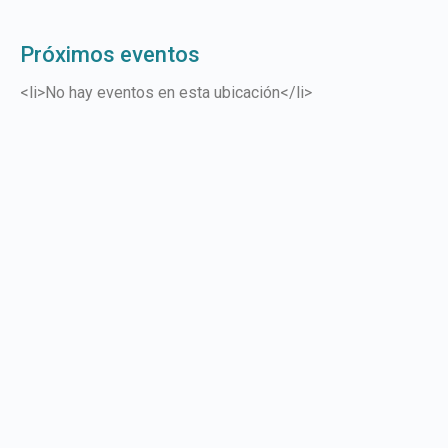
Próximos eventos
<li>No hay eventos en esta ubicación</li>