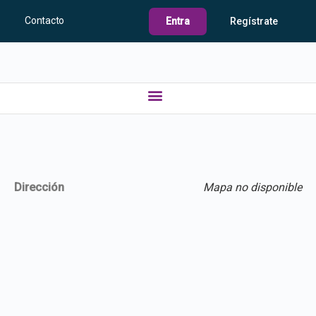
Contacto
Entra
Regístrate
Dirección
Mapa no disponible