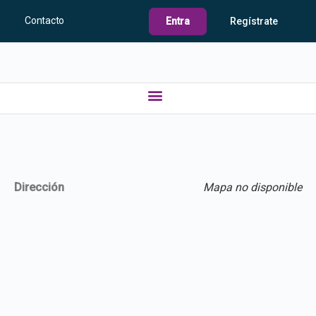
Contacto
Entra
Regístrate
Dirección
Mapa no disponible