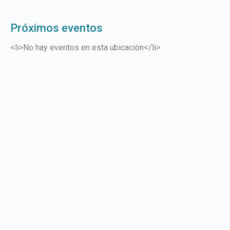
Próximos eventos
<li>No hay eventos en esta ubicación</li>