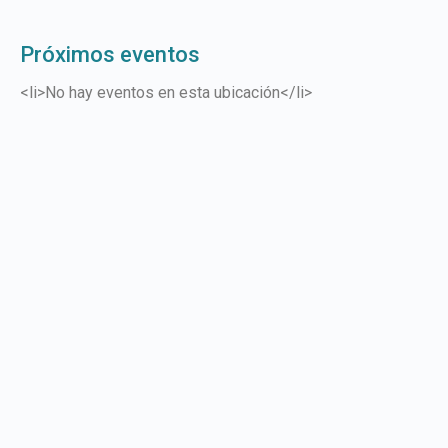
Próximos eventos
<li>No hay eventos en esta ubicación</li>