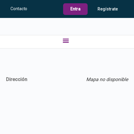
Contacto
Entra
Regístrate
Dirección
Mapa no disponible