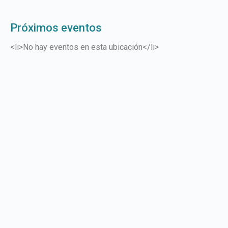
Próximos eventos
<li>No hay eventos en esta ubicación</li>