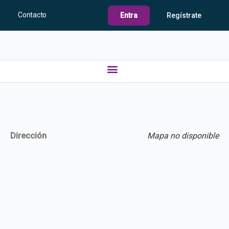
Contacto
Entra
Regístrate
Dirección
Mapa no disponible