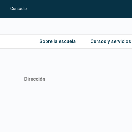
Contacto
Sobre la escuela
Cursos y servicios
Dirección