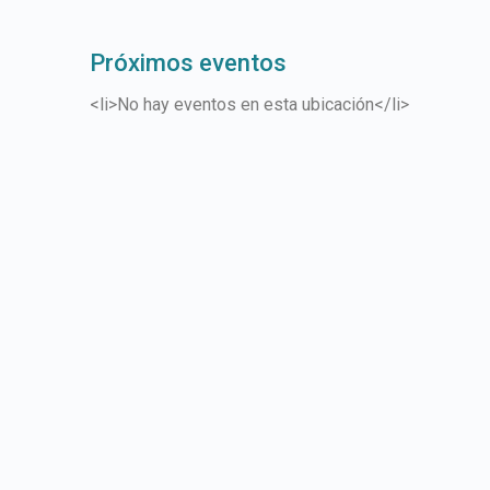
Próximos eventos
<li>No hay eventos en esta ubicación</li>